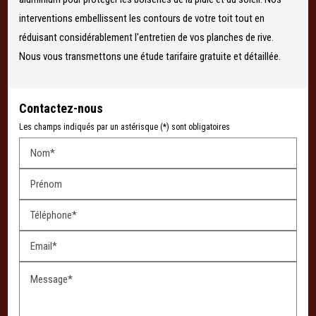
interventions embellissent les contours de votre toit tout en
réduisant considérablement l'entretien de vos planches de rive.
Nous vous transmettons une étude tarifaire gratuite et détaillée.
Contactez-nous
Les champs indiqués par un astérisque (*) sont obligatoires
Nom*
Prénom
Téléphone*
Email*
Message*