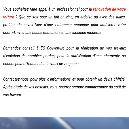
Vous souhaitez faire appel à un professionnel pour la
rénovation de votre
toiture
? Que ce soit pour un toit en zinc, en ardoise ou avec des tuiles,
profitez du savoir-faire d'une entreprise reconnue pour améliorer votre
confort, avoir une bonne étanchéité et une isolation moderne.
Demandez conseil à EC Couverture pour la réalisation de vos travaux
d'isolation de combles perdus, pour la surélévation d'une charpente ou
encore pour effectuer des travaux de zinguerie.
Contactez-nous pour plus d'informations et pour obtenir un devis chiffré.
Après étude de vos besoins, vous pourrez prendre connaissance du coût de
vos travaux.