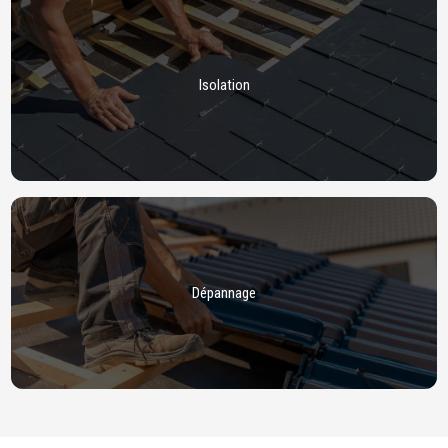
Isolation
Dépannage