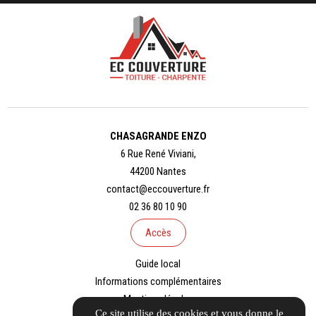
CHASAGRANDE ENZO
6 Rue René Viviani,
44200 Nantes
contact@eccouverture.fr
02 36 80 10 90
Accès
Guide local
Informations complémentaires
Mentions légales
Ce site utilise des cookies et vous donne le