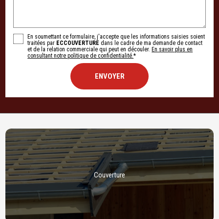
En soumettant ce formulaire, j'accepte que les informations saisies soient
traitées par
ECCOUVERTURE
dans le cadre de ma demande de contact
et de la relation commerciale qui peut en découler.
En savoir plus en
consultant notre politique de confidentialité.
*
Couverture