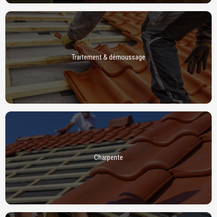
Traitement & démoussage
Charpente