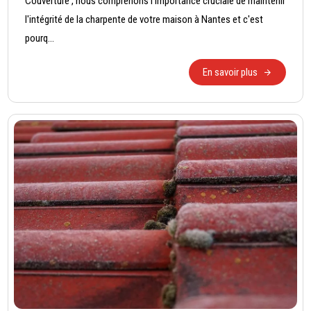
Couverture , nous comprenons l'importance cruciale de maintenir
l'intégrité de la charpente de votre maison à Nantes et c'est
pourq...
En savoir plus