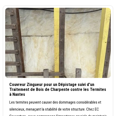
Couvreur Zingueur pour un Dépistage suivi d'un
Traitement de Bois de Charpente contre les Termites
à Nantes
Les termites peuvent causer des dommages considérables et
silencieux, menaçant la stabilité de votre structure. Chez EC