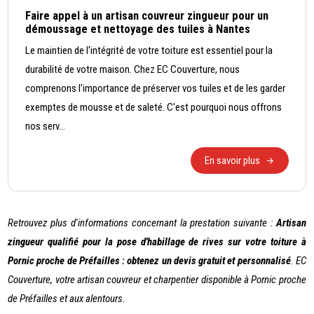
Faire appel à un artisan couvreur zingueur pour un
démoussage et nettoyage des tuiles à Nantes
Le maintien de l'intégrité de votre toiture est essentiel pour la
durabilité de votre maison. Chez EC Couverture, nous
comprenons l'importance de préserver vos tuiles et de les garder
exemptes de mousse et de saleté. C'est pourquoi nous offrons
nos serv...
En savoir plus
Retrouvez plus d'informations concernant la prestation suivante :
Artisan
zingueur qualifié pour la pose d'habillage de rives sur votre toiture à
Pornic proche de Préfailles : obtenez un devis gratuit et personnalisé
. EC
Couverture, votre artisan couvreur et charpentier disponible à Pornic proche
de Préfailles et aux alentours.